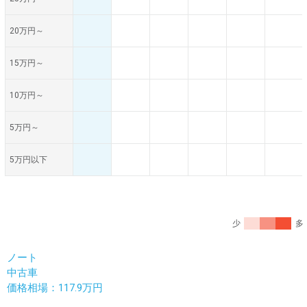
20万円～
15万円～
10万円～
5万円～
5万円以下
少
多
ノート
中古車
価格相場：117.9万円