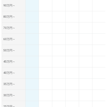
90万円～
80万円～
70万円～
60万円～
50万円～
45万円～
40万円～
35万円～
30万円～
25万円～