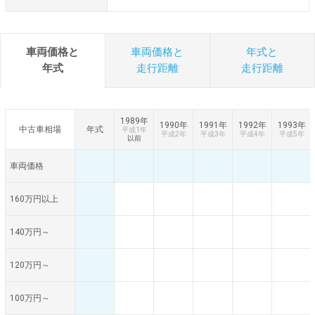
車両価格と
車両価格と
年式と
年式
走行距離
走行距離
1989年
1990年
1991年
1992年
1993年
中古車相場
年式
平成1年
平成2年
平成3年
平成4年
平成5年
以前
車両価格
160万円以上
140万円～
120万円～
100万円～