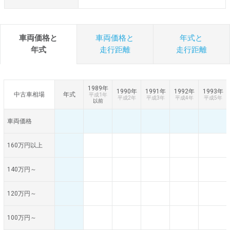
車両価格と
車両価格と
年式と
年式
走行距離
走行距離
1989年
1990年
1991年
1992年
1993年
中古車相場
年式
平成1年
平成2年
平成3年
平成4年
平成5年
以前
車両価格
160万円以上
140万円～
120万円～
100万円～