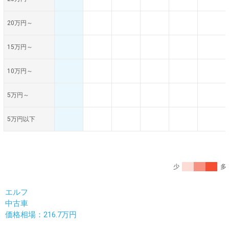
20万円～
15万円～
10万円～
5万円～
5万円以下
少
多
エルフ
中古車
価格相場：216.7万円