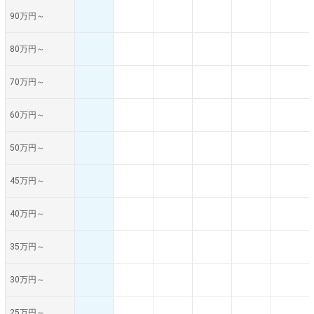
90万円～
80万円～
70万円～
60万円～
50万円～
45万円～
40万円～
35万円～
30万円～
25万円～