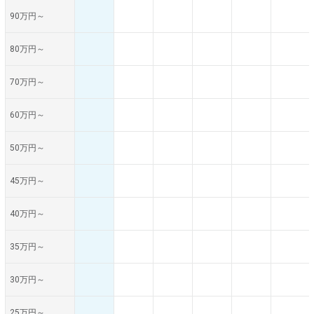
90万円～
80万円～
70万円～
60万円～
50万円～
45万円～
40万円～
35万円～
30万円～
25万円～