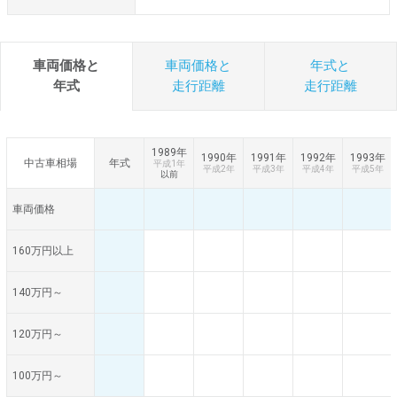
車両価格と
車両価格と
年式と
年式
走行距離
走行距離
1989年
1990年
1991年
1992年
1993年
中古車相場
年式
平成1年
平成2年
平成3年
平成4年
平成5年
以前
車両価格
160万円以上
140万円～
120万円～
100万円～