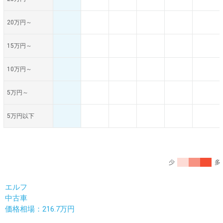
20万円～
15万円～
10万円～
5万円～
5万円以下
少
多
エルフ
中古車
価格相場：216.7万円