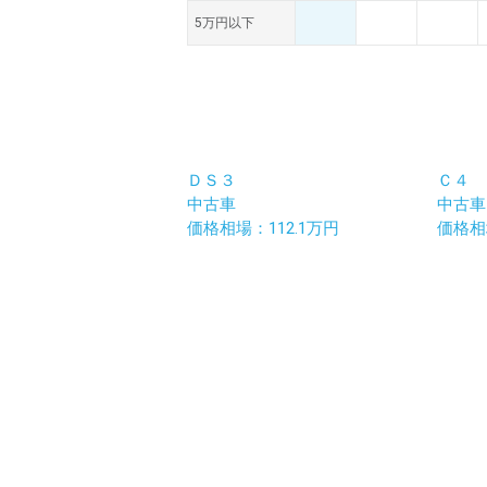
5万円以下
ＤＳ３
Ｃ４
中古車
中古車
価格相場：112.1万円
価格相