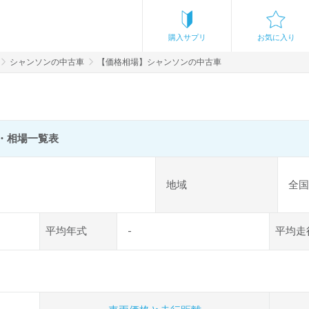
購入サプリ
お気に入り
シャンソンの中古車
【価格相場】シャンソンの中古車
・相場一覧表
地域
全国
平均年式
-
平均走