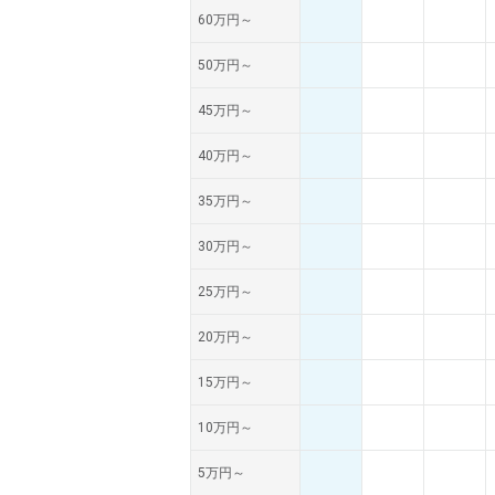
60万円～
50万円～
45万円～
40万円～
35万円～
30万円～
25万円～
20万円～
15万円～
10万円～
5万円～