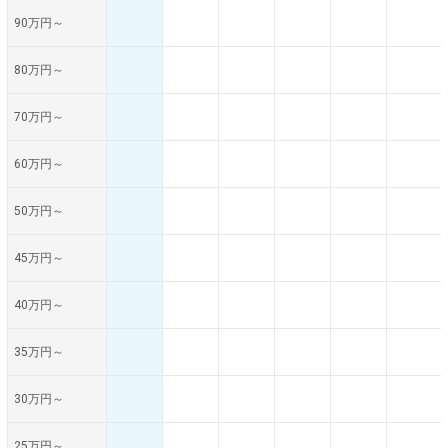
90万円～
80万円～
70万円～
60万円～
50万円～
45万円～
40万円～
35万円～
30万円～
25万円～