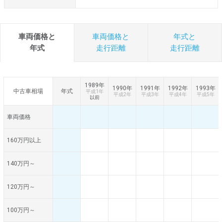
車両価格と
車両価格と
年式と
年式
走行距離
走行距離
1989年
1990年
1991年
1992年
1993年
中古車相場
年式
平成1年
平成2年
平成3年
平成4年
平成5年
以前
車両価格
160万円以上
140万円～
120万円～
100万円～