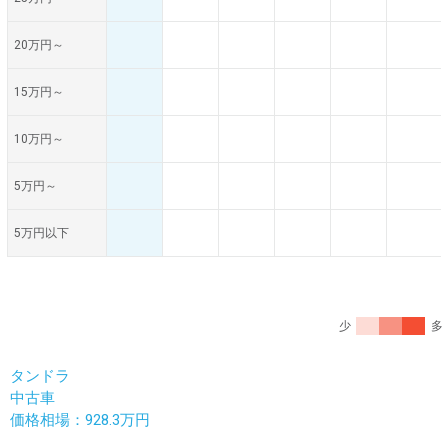
20万円～
15万円～
10万円～
5万円～
5万円以下
少
多
タンドラ
中古車
価格相場：928.3万円