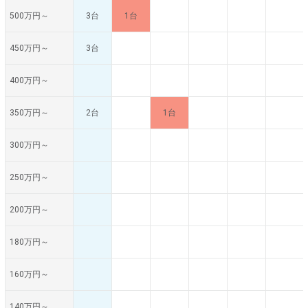
500万円～
3台
1台
450万円～
3台
400万円～
350万円～
2台
1台
300万円～
250万円～
200万円～
180万円～
160万円～
140万円～