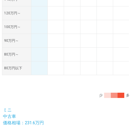
120万円～
100万円～
90万円～
80万円～
80万円以下
少
多
ミニ
中古車
価格相場：231.6万円