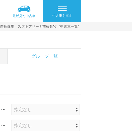
中古車を探す
最近見た中古車
自販群馬 スズキアリーナ前橋荒牧（中古車一覧）
グループ一覧
〜
〜