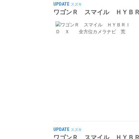
UPDATE
スズキ
ワゴンＲ スマイル ＨＹＢ
UPDATE
スズキ
ワゴンＲ スマイル ＨＹＢ