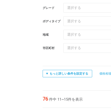
選択する
グレード
選択する
ボディタイプ
選択する
地域
選択する
市区町村
もっと詳しい条件を設定する
価格相
76
件中 11~15件を表示