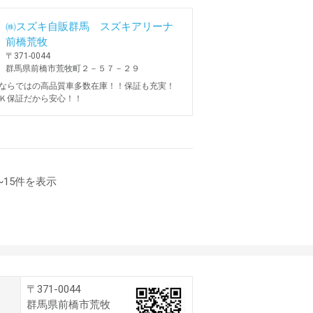
㈱スズキ自販群馬 スズキアリーナ
前橋荒牧
〒371-0044
群馬県前橋市荒牧町２－５７－２９
ならではの高品質車多数在庫！！保証も充実！
Ｋ保証だから安心！！
1~15件を表示
〒371-0044
群馬県前橋市荒牧