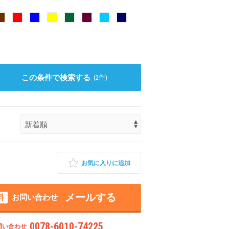
この条件で検索する
(
2
件)
お気に入りに追加
メールする
料
お問い合わせ
0078-6010-74225
問い合わせ