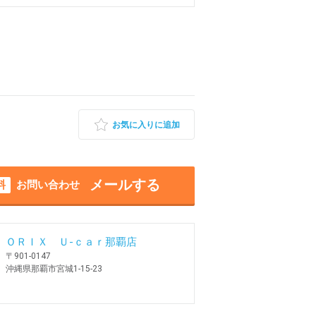
お気に入りに追加
メールする
料
お問い合わせ
ＯＲＩＸ Ｕ-ｃａｒ那覇店
〒901-0147
沖縄県那覇市宮城1-15-23