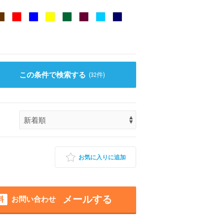
この条件で検索する
(
32
件)
お気に入りに追加
メールする
料
お問い合わせ