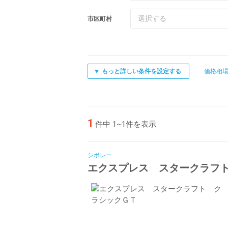
選択する
市区町村
もっと詳しい条件を設定する
価格相
1
件中 1~1件を表示
シボレー
エクスプレス スタークラフ