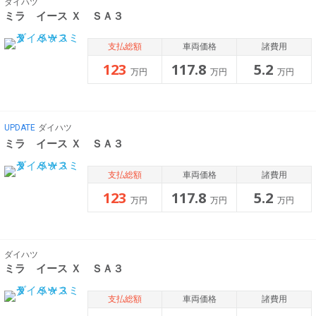
ダイハツ
ミラ イース Ｘ ＳＡ３
支払総額
車両価格
諸費用
123
117.8
5.2
万円
万円
万円
UPDATE
ダイハツ
ミラ イース Ｘ ＳＡ３
支払総額
車両価格
諸費用
123
117.8
5.2
万円
万円
万円
ダイハツ
ミラ イース Ｘ ＳＡ３
支払総額
車両価格
諸費用