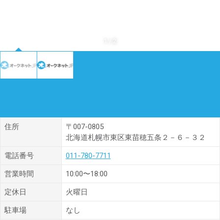
1
/
2
住所
〒007-0805
北海道札幌市東区東苗穂五条２－６－３２
電話番号
011-780-7711
営業時間
10:00〜18:00
定休日
火曜日
駐車場
なし