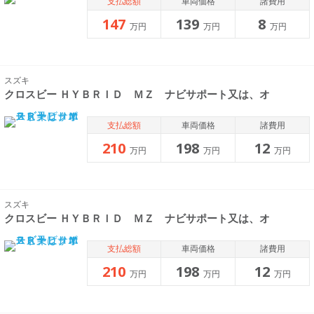
支払総額
車両価格
諸費用
147
139
8
万円
万円
万円
スズキ
クロスビー ＨＹＢＲＩＤ ＭＺ ナビサポート又は、オ
支払総額
車両価格
諸費用
210
198
12
万円
万円
万円
スズキ
クロスビー ＨＹＢＲＩＤ ＭＺ ナビサポート又は、オ
支払総額
車両価格
諸費用
210
198
12
万円
万円
万円