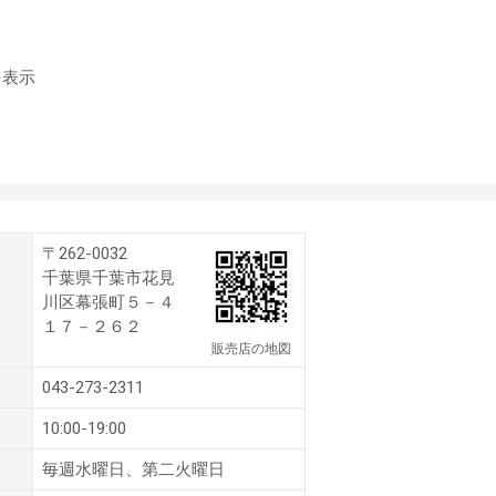
を表示
〒262-0032
千葉県千葉市花見
川区幕張町５－４
１７－２６２
販売店の地図
043-273-2311
10:00-19:00
毎週水曜日、第二火曜日