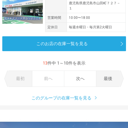
鹿児島県鹿児島市山田町７２７－
１
営業時間
10:00〜18:00
定休日
毎週水曜日・毎月第2火曜日
このお店の在庫一覧を見る
13
件中 1～10件を表示
最初
前へ
次へ
最後
このグループの在庫一覧を見る