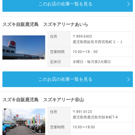
このお店の在庫一覧を見る
スズキ自販鹿児島 スズキアリーナあいら
住所
〒899-5433
鹿児島県姶良市西宮島町２－１
営業時間
10:00〜18：00
定休日
水曜日・毎月第2火曜日
このお店の在庫一覧を見る
スズキ自販鹿児島 スズキアリーナ谷山
住所
〒891-0123
鹿児島県鹿児島市卸本町7-4
営業時間
10:00〜18:00