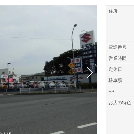
住所
電話番号
営業時間
定休日
駐車場
HP
お店の特色