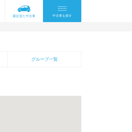
中古車を探す
最近見た中古車
グループ一覧