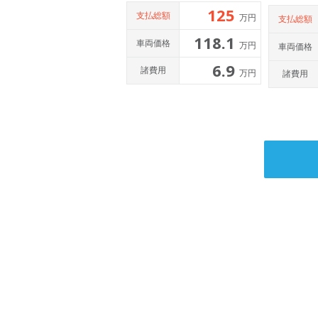
125
支払総額
万円
支払総額
118.1
車両価格
万円
車両価格
6.9
諸費用
万円
諸費用