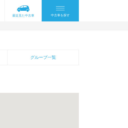
中古車を探す
最近見た中古車
グループ一覧