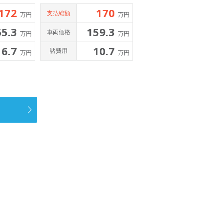
172
170
支払総額
万円
万円
65.3
159.3
車両価格
万円
万円
6.7
10.7
諸費用
万円
万円