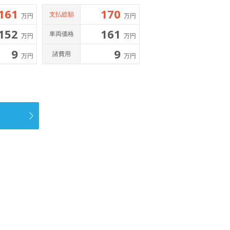
161
170
支払総額
万円
万円
152
161
車両価格
万円
万円
9
9
諸費用
万円
万円