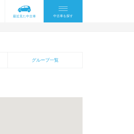
中古車を探す
最近見た中古車
グループ一覧