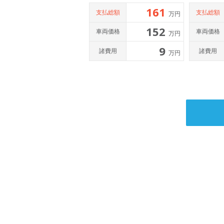
161
支払総額
支払総額
万円
152
車両価格
車両価格
万円
9
諸費用
諸費用
万円