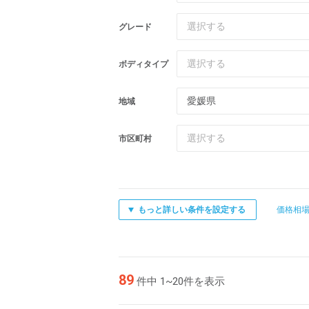
選択する
グレード
選択する
ボディタイプ
愛媛県
地域
選択する
市区町村
もっと詳しい条件を設定する
価格相
89
件中 1~20件を表示