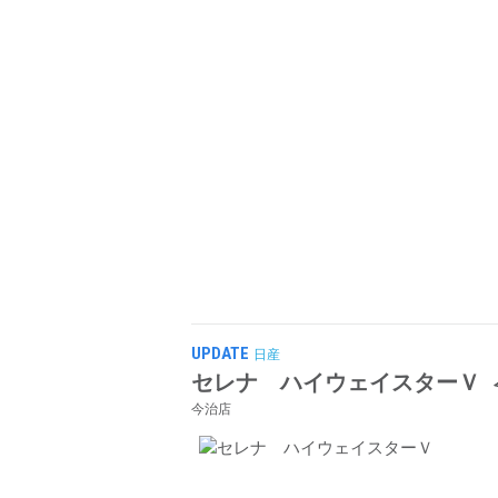
UPDATE
日産
セレナ ハイウェイスターＶ
今治店