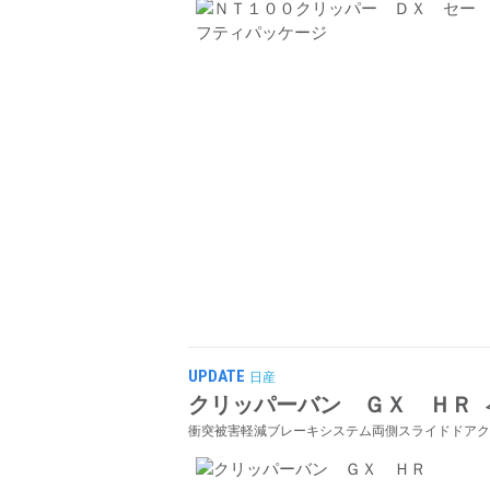
UPDATE
日産
クリッパーバン ＧＸ ＨＲ
衝突被害軽減ブレーキシステム両側スライドドアク