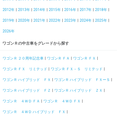
2012年
2013年
2014年
2015年
2016年
2017年
2018年
2019年
2020年
2021年
2022年
2023年
2024年
2025年
2026年
ワゴンＲの中古車をグレードから探す
ワゴンＲ ２０周年記念車
ワゴンＲ ＦＡ
ワゴンＲ ＦＸ
ワゴンＲ ＦＸ リミテッド
ワゴンＲ ＦＸ－Ｓ リミテッド
ワゴンＲ ハイブリッド ＦＸ
ワゴンＲ ハイブリッド ＦＸーＳ
ワゴンＲ ハイブリッド ＦＺ
ワゴンＲ ハイブリッド ＺＸ
ワゴンＲ ４ＷＤ ＦＡ
ワゴンＲ ４ＷＤ ＦＸ
ワゴンＲ ４ＷＤ ハイブリッド ＦＸ