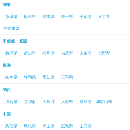
関東
茨城県
栃木県
群馬県
埼玉県
千葉県
東京都
神奈川県
甲信越・北陸
新潟県
富山県
石川県
福井県
山梨県
長野県
東海
岐阜県
静岡県
愛知県
三重県
関西
滋賀県
京都府
大阪府
兵庫県
奈良県
和歌山県
中国
鳥取県
島根県
岡山県
広島県
山口県