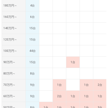
180万円～
4台
160万円～
6台
140万円～
15台
120万円～
15台
100万円～
44台
90万円～
15台
1台
80万円～
8台
70万円～
9台
1台
1台
2台
60万円～
9台
2台
1台
1台
1台
50万円～
8台
1台
1台
1台
1台
3台