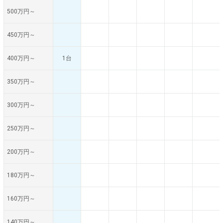
500万円～
450万円～
400万円～
1台
350万円～
300万円～
250万円～
200万円～
180万円～
160万円～
140万円～