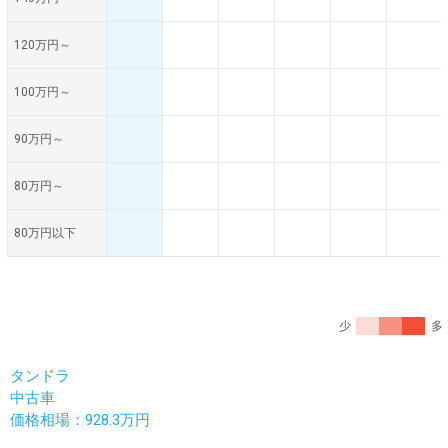
120万円～
100万円～
90万円～
80万円～
80万円以下
少
多
タンドラ
中古車
価格相場：928.3万円