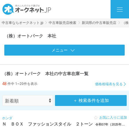
中古車ならオークネット.jp
中古車販売店検索
新潟県の中古車販売店
（株
（株）オートパーク 本社
メニュー
（株）オートパーク 本社の中古車在庫一覧
48
件中 1~20件を表示
価格相場表を見る
＋ 検索条件を追加
お気に入りに追加
ホンダ
Ｎ ＢＯＸ ファッションスタイル ２トーン
令和07年（2025年） 10km 新潟県長岡市