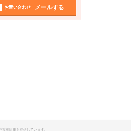
メールする
お問い合わせ
い中古車情報を提供しています。