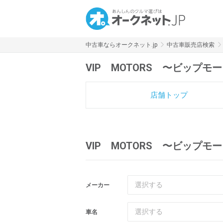
中古車ならオークネット.jp
中古車販売店検索
VIP MOTORS 〜ビップモ
店舗トップ
VIP MOTORS 〜ビップ
選択する
メーカー
選択する
車名