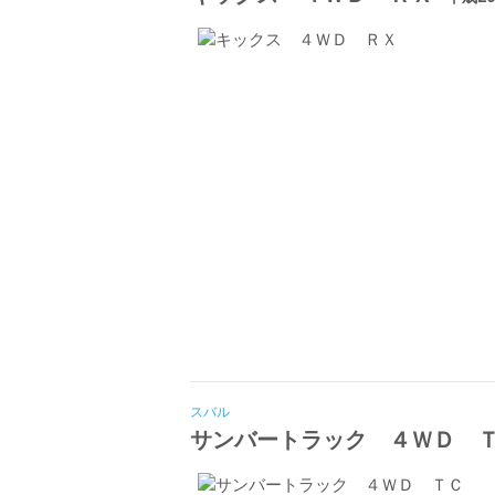
スバル
サンバートラック ４ＷＤ 