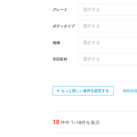
選択する
グレード
選択する
ボディタイプ
選択する
地域
選択する
市区町村
もっと詳しい条件を設定する
価格相
18
件中 1~18件を表示