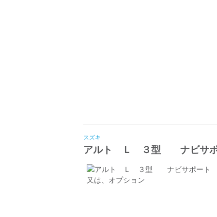
スズキ
アルト Ｌ ３型 ナビサポ