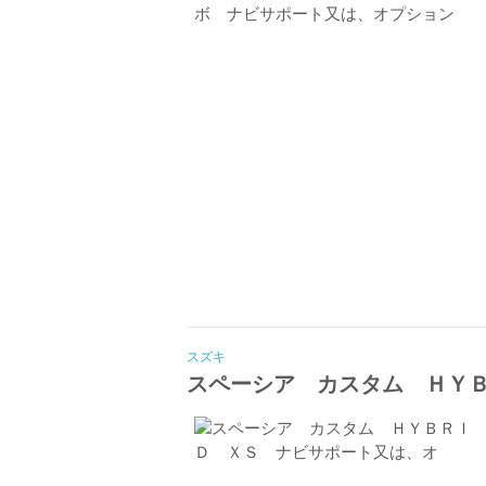
スズキ
スペーシア カスタム ＨＹ