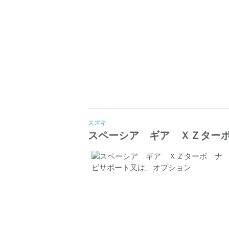
スズキ
スペーシア ギア ＸＺター