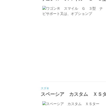
スズキ
スペーシア カスタム ＸＳ