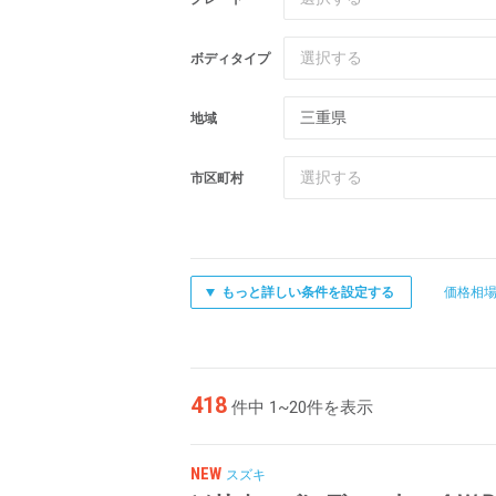
選択する
ボディタイプ
三重県
地域
選択する
市区町村
もっと詳しい条件を設定する
価格相
418
件中 1~20件を表示
NEW
スズキ