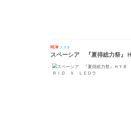
NEW
スズキ
スペーシア 『夏得総力祭』