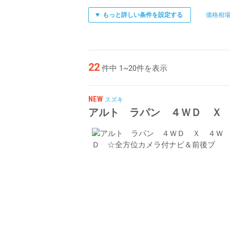
もっと詳しい条件を設定する
価格相
22
件中 1~20件を表示
NEW
スズキ
アルト ラパン ４ＷＤ Ｘ