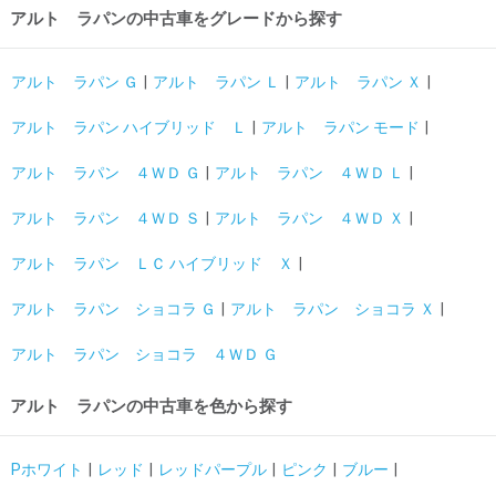
アルト ラパンの中古車をグレードから探す
アルト ラパン Ｇ
アルト ラパン Ｌ
アルト ラパン Ｘ
アルト ラパン ハイブリッド Ｌ
アルト ラパン モード
アルト ラパン ４ＷＤ Ｇ
アルト ラパン ４ＷＤ Ｌ
アルト ラパン ４ＷＤ Ｓ
アルト ラパン ４ＷＤ Ｘ
アルト ラパン ＬＣ ハイブリッド Ｘ
アルト ラパン ショコラ Ｇ
アルト ラパン ショコラ Ｘ
アルト ラパン ショコラ ４ＷＤ Ｇ
アルト ラパンの中古車を色から探す
Pホワイト
レッド
レッドパープル
ピンク
ブルー