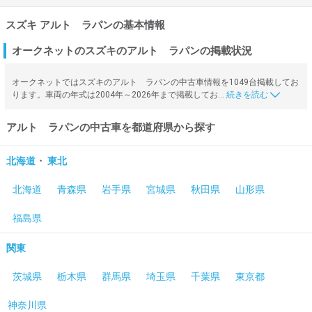
スズキ アルト ラパンの基本情報
オークネットのスズキのアルト ラパンの掲載状況
オークネットではスズキのアルト ラパンの中古車情報を1049台掲載してお
ります。車両の年式は2004年～2026年まで掲載してお…
アルト ラパンの中古車を都道府県から探す
・
北海道
東北
北海道
青森県
岩手県
宮城県
秋田県
山形県
福島県
関東
茨城県
栃木県
群馬県
埼玉県
千葉県
東京都
神奈川県