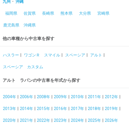
・
九州
沖縄
福岡県
佐賀県
長崎県
熊本県
大分県
宮崎県
鹿児島県
沖縄県
他の車種から中古車を探す
ハスラー
ワゴンＲ スマイル
スペーシア
アルト
スペーシア カスタム
アルト ラパンの中古車を年式から探す
2004年
2006年
2008年
2009年
2010年
2011年
2012年
2013年
2014年
2015年
2016年
2017年
2018年
2019年
2020年
2021年
2022年
2023年
2024年
2025年
2026年