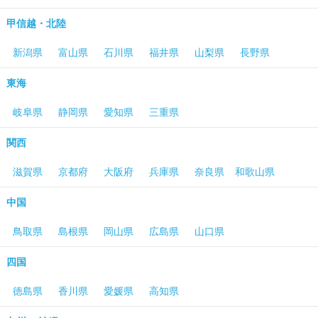
甲信越・北陸
新潟県
富山県
石川県
福井県
山梨県
長野県
東海
岐阜県
静岡県
愛知県
三重県
関西
滋賀県
京都府
大阪府
兵庫県
奈良県
和歌山県
中国
鳥取県
島根県
岡山県
広島県
山口県
四国
徳島県
香川県
愛媛県
高知県