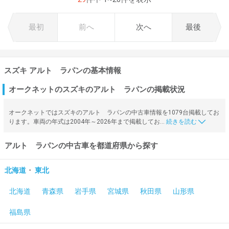
最初
前へ
次へ
最後
スズキ アルト ラパンの基本情報
オークネットのスズキのアルト ラパンの掲載状況
オークネットではスズキのアルト ラパンの中古車情報を1079台掲載してお
ります。車両の年式は2004年～2026年まで掲載してお…
アルト ラパンの中古車を都道府県から探す
・
北海道
東北
北海道
青森県
岩手県
宮城県
秋田県
山形県
福島県