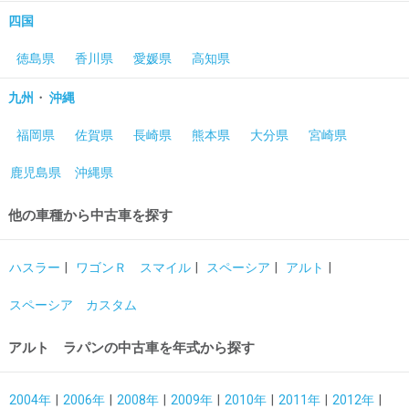
四国
徳島県
香川県
愛媛県
高知県
・
九州
沖縄
福岡県
佐賀県
長崎県
熊本県
大分県
宮崎県
鹿児島県
沖縄県
他の車種から中古車を探す
ハスラー
ワゴンＲ スマイル
スペーシア
アルト
スペーシア カスタム
アルト ラパンの中古車を年式から探す
2004年
2006年
2008年
2009年
2010年
2011年
2012年