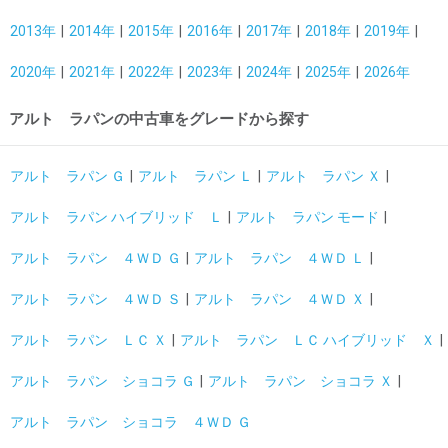
2013年
2014年
2015年
2016年
2017年
2018年
2019年
2020年
2021年
2022年
2023年
2024年
2025年
2026年
アルト ラパンの中古車をグレードから探す
アルト ラパン Ｇ
アルト ラパン Ｌ
アルト ラパン Ｘ
アルト ラパン ハイブリッド Ｌ
アルト ラパン モード
アルト ラパン ４ＷＤ Ｇ
アルト ラパン ４ＷＤ Ｌ
アルト ラパン ４ＷＤ Ｓ
アルト ラパン ４ＷＤ Ｘ
アルト ラパン ＬＣ Ｘ
アルト ラパン ＬＣ ハイブリッド Ｘ
アルト ラパン ショコラ Ｇ
アルト ラパン ショコラ Ｘ
アルト ラパン ショコラ ４ＷＤ Ｇ