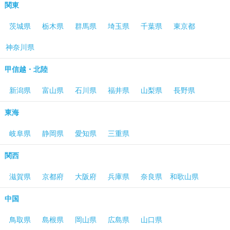
関東
茨城県
栃木県
群馬県
埼玉県
千葉県
東京都
神奈川県
甲信越・北陸
新潟県
富山県
石川県
福井県
山梨県
長野県
東海
岐阜県
静岡県
愛知県
三重県
関西
滋賀県
京都府
大阪府
兵庫県
奈良県
和歌山県
中国
鳥取県
島根県
岡山県
広島県
山口県