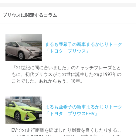
プリウスに関連するコラム
まるも亜希子の新車まるかじりトーク
「トヨタ プリウス」
「21世紀に間に合いました」のキャッチフレーズとと
もに、初代プリウスがこの世に誕生したのは1997年の
ことでした。あれからもう、18年。
まるも亜希子の新車まるかじりトーク
「トヨタ プリウスPHV」
EVでの走行距離を延ばしたり燃費を良くしたりするこ