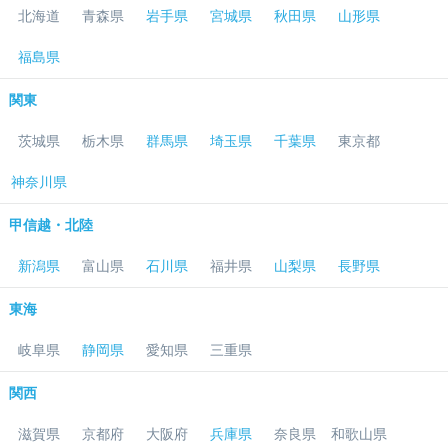
北海道
青森県
岩手県
宮城県
秋田県
山形県
福島県
関東
茨城県
栃木県
群馬県
埼玉県
千葉県
東京都
神奈川県
甲信越・北陸
新潟県
富山県
石川県
福井県
山梨県
長野県
東海
岐阜県
静岡県
愛知県
三重県
関西
滋賀県
京都府
大阪府
兵庫県
奈良県
和歌山県