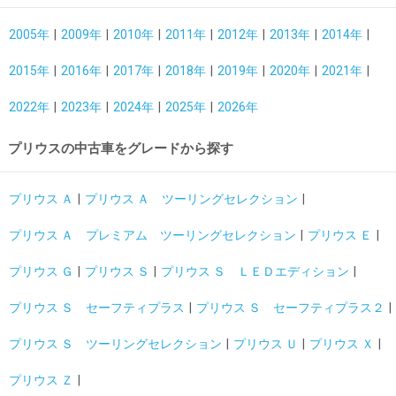
2005年
2009年
2010年
2011年
2012年
2013年
2014年
2015年
2016年
2017年
2018年
2019年
2020年
2021年
2022年
2023年
2024年
2025年
2026年
プリウスの中古車をグレードから探す
プリウス Ａ
プリウス Ａ ツーリングセレクション
プリウス Ａ プレミアム ツーリングセレクション
プリウス Ｅ
プリウス Ｇ
プリウス Ｓ
プリウス Ｓ ＬＥＤエディション
プリウス Ｓ セーフティプラス
プリウス Ｓ セーフティプラス２
プリウス Ｓ ツーリングセレクション
プリウス Ｕ
プリウス Ｘ
プリウス Ｚ