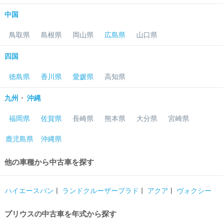
中国
鳥取県
島根県
岡山県
広島県
山口県
四国
徳島県
香川県
愛媛県
高知県
・
九州
沖縄
福岡県
佐賀県
長崎県
熊本県
大分県
宮崎県
鹿児島県
沖縄県
他の車種から中古車を探す
ハイエースバン
ランドクルーザープラド
アクア
ヴォクシー
プリウスの中古車を年式から探す