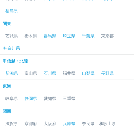
福島県
関東
茨城県
栃木県
群馬県
埼玉県
千葉県
東京都
神奈川県
甲信越・北陸
新潟県
富山県
石川県
福井県
山梨県
長野県
東海
岐阜県
静岡県
愛知県
三重県
関西
滋賀県
京都府
大阪府
兵庫県
奈良県
和歌山県