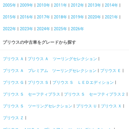
2005年
2009年
2010年
2011年
2012年
2013年
2014年
2015年
2016年
2017年
2018年
2019年
2020年
2021年
2022年
2023年
2024年
2025年
2026年
プリウスの中古車をグレードから探す
プリウス Ａ
プリウス Ａ ツーリングセレクション
プリウス Ａ プレミアム ツーリングセレクション
プリウス Ｅ
プリウス Ｇ
プリウス Ｓ
プリウス Ｓ ＬＥＤエディション
プリウス Ｓ セーフティプラス
プリウス Ｓ セーフティプラス２
プリウス Ｓ ツーリングセレクション
プリウス Ｕ
プリウス Ｘ
プリウス Ｚ