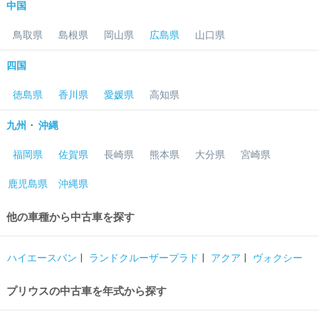
中国
鳥取県
島根県
岡山県
広島県
山口県
四国
徳島県
香川県
愛媛県
高知県
・
九州
沖縄
福岡県
佐賀県
長崎県
熊本県
大分県
宮崎県
鹿児島県
沖縄県
他の車種から中古車を探す
ハイエースバン
ランドクルーザープラド
アクア
ヴォクシー
プリウスの中古車を年式から探す